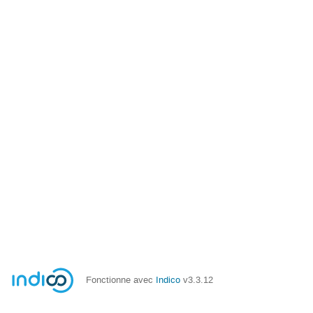
Fonctionne avec
Indico
v3.3.12