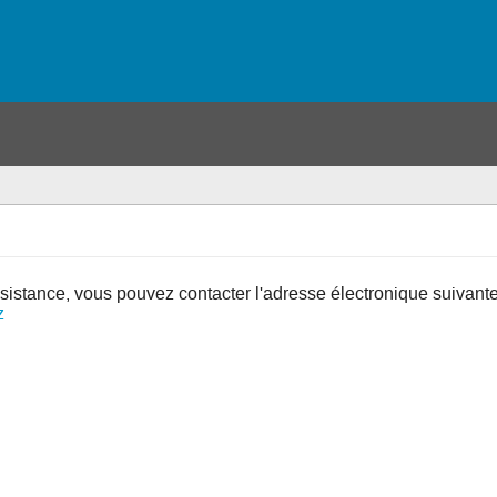
sistance, vous pouvez contacter l'adresse électronique suivante
z